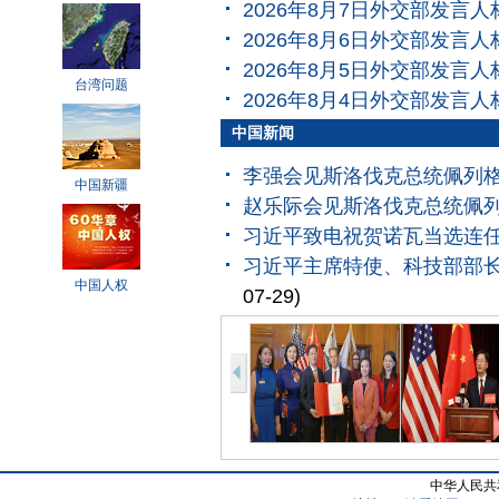
2026年8月7日外交部发言
2026年8月6日外交部发言
2026年8月5日外交部发言
台湾问题
2026年8月4日外交部发言
中国新闻
李强会见斯洛伐克总统佩列
中国新疆
赵乐际会见斯洛伐克总统佩
习近平致电祝贺诺瓦当选连
习近平主席特使、科技部部
中国人权
07-29)
中华人民共