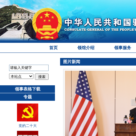
首页
领馆介绍
领事服务
图片新闻
领事表格下载
专题
党的二十大